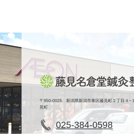
〒950-0025 新潟県新潟市東区藤見町２丁目４−
見町
025-384-0598