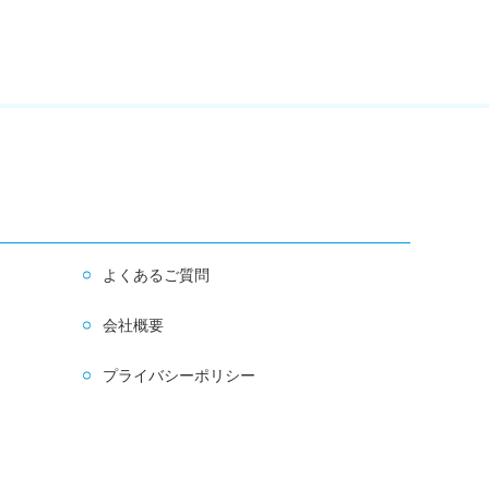
よくあるご質問
会社概要
プライバシーポリシー