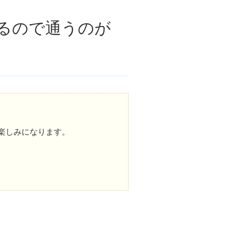
るので通うのが
楽しみになります。