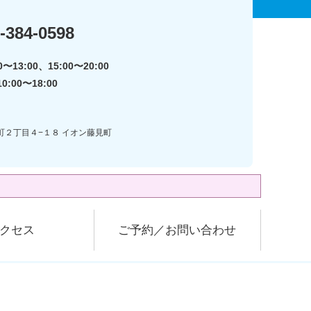
-384-0598
〜13:00、15:00〜20:00
:00〜18:00
見町２丁目４−１８ イオン藤見町
クセス
ご予約／お問い合わせ