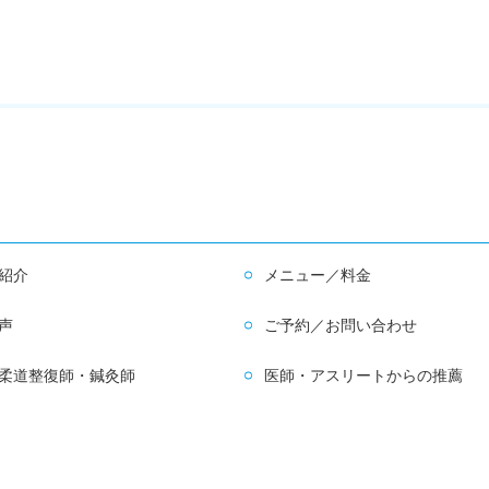
紹介
メニュー／料金
声
ご予約／お問い合わせ
柔道整復師・鍼灸師
医師・アスリートからの推薦