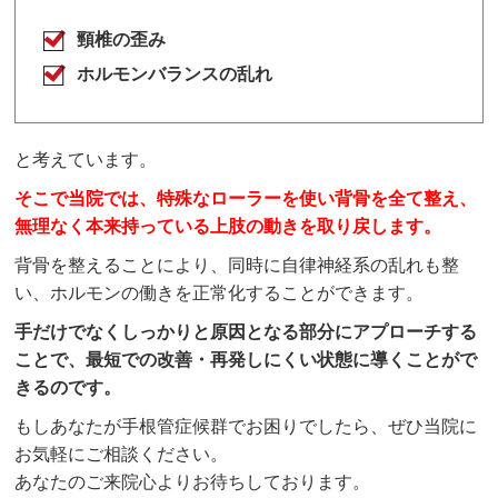
頸椎の歪み
ホルモンバランスの乱れ
と考えています。
そこで当院では、特殊なローラーを使い背骨を全て整え、
無理なく本来持っている上肢の動きを取り戻します。
背骨を整えることにより、同時に自律神経系の乱れも整
い、ホルモンの働きを正常化することができます。
手だけでなくしっかりと原因となる部分にアプローチする
ことで、最短での改善・再発しにくい状態に導くことがで
きる
のです。
もしあなたが手根管症候群でお困りでしたら、ぜひ当院に
お気軽にご相談ください。
あなたのご来院心よりお待ちしております。