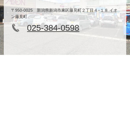
〒950-0025 新潟県新潟市東区藤見町２丁目４−１８ イオ
ン藤見町
025-384-0598