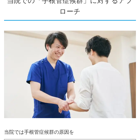
当院での「手根管症候群」に対するアプ
ローチ
当院では手根管症候群の原因を