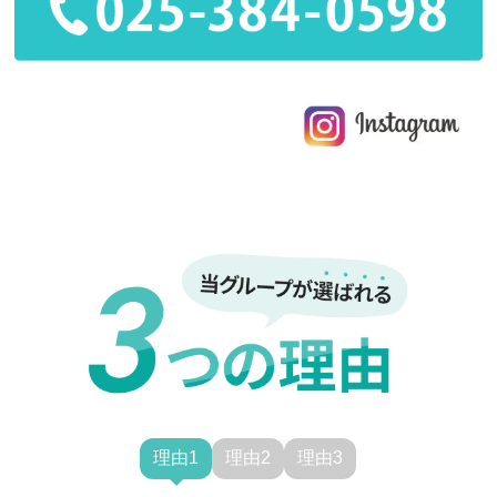
理由1
理由2
理由3