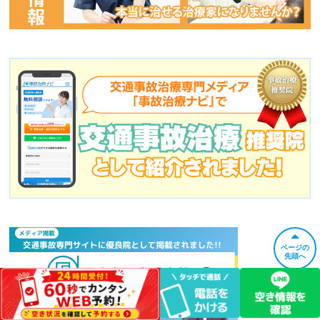
ページの
先頭へ