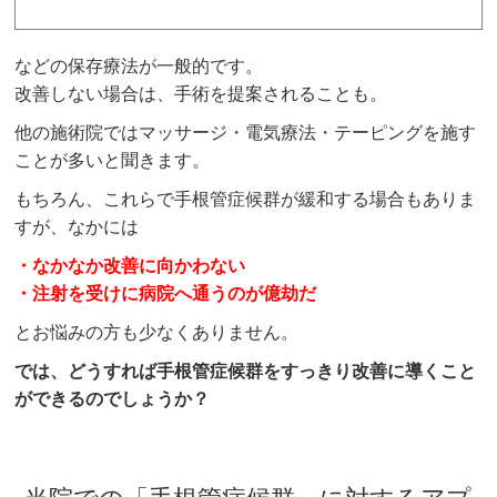
などの保存療法が一般的です。
改善しない場合は、手術を提案されることも。
他の施術院ではマッサージ・電気療法・テーピングを施す
ことが多いと聞きます。
もちろん、これらで
手根管症候群
が緩和する場合もありま
すが、なかには
・なかなか改善に向かわない
・注射を受けに病院へ通うのが億劫だ
とお悩みの方も少なくありません。
では、どうすれば
手根管症候群をすっきり改善に導くこと
ができるのでしょうか？