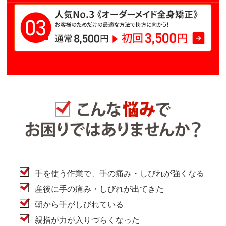
手を使う作業で、手の痛み・しびれが強くなる
産後に手の痛み・しびれが出てきた
朝から手がしびれている
親指が力が入りづらくなった