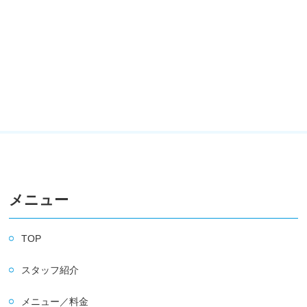
メニュー
TOP
スタッフ紹介
メニュー／料金