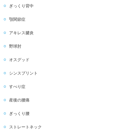
ぎっくり背中
顎関節症
アキレス腱炎
野球肘
オスグッド
シンスプリント
すべり症
産後の腰痛
ぎっくり腰
ストレートネック