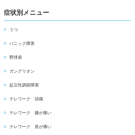
症状別メニュー
うつ
パニック障害
野球肩
ガングリオン
起立性調節障害
テレワーク 頭痛
テレワーク 膝が痛い
テレワーク 首が痛い