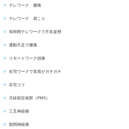
テレワーク 腰痛
テレワーク 肩こり
長時間テレワークで不良姿勢
運動不足で腰痛
リモートワーク頭痛
在宅ワークで首肩がガチガチ
在宅コリ
月経前症候群（PMS）
三叉神経痛
肋間神経痛