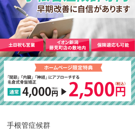
手根管症候群