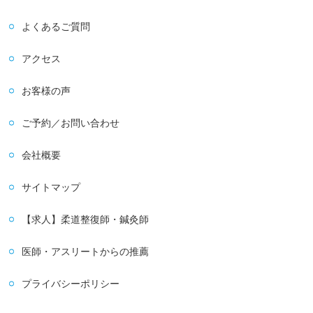
よくあるご質問
アクセス
お客様の声
ご予約／お問い合わせ
会社概要
サイトマップ
【求人】柔道整復師・鍼灸師
医師・アスリートからの推薦
プライバシーポリシー