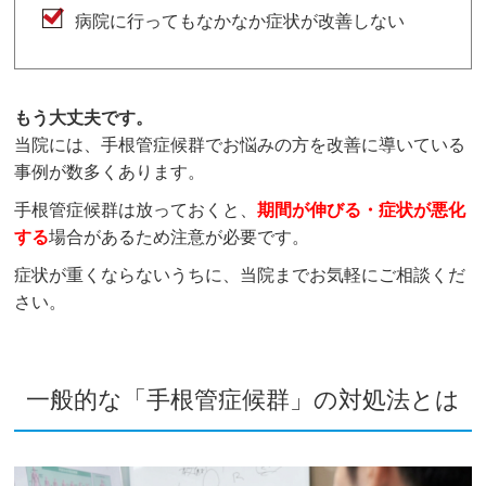
病院に行ってもなかなか症状が改善しない
もう大丈夫です。
当院には、手根管症候群でお悩みの方を改善に導いている
事例が数多くあります。
手根管症候群は放っておくと、
期間が伸びる・症状が悪化
する
場合があるため注意が必要です。
症状が重くならないうちに、当院までお気軽にご相談くだ
さい。
一般的な「手根管症候群」の対処法とは