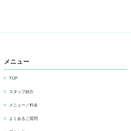
メニュー
TOP
スタッフ紹介
メニュー／料金
よくあるご質問