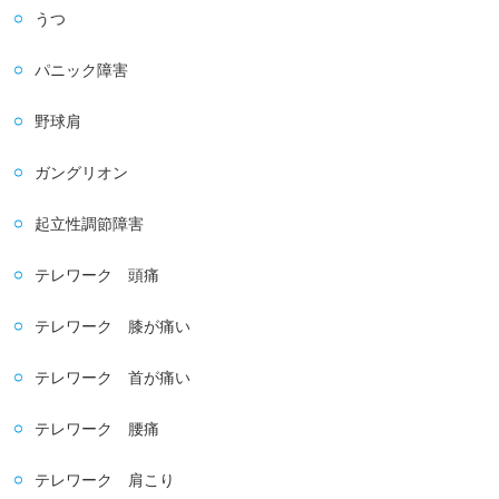
うつ
パニック障害
野球肩
ガングリオン
起立性調節障害
テレワーク 頭痛
テレワーク 膝が痛い
テレワーク 首が痛い
テレワーク 腰痛
テレワーク 肩こり