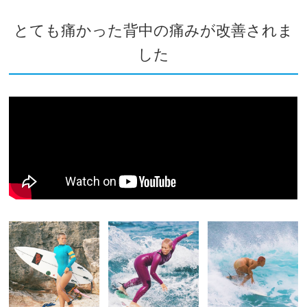
とても痛かった背中の痛みが改善されま
した