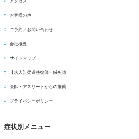
アクセス
お客様の声
ご予約／お問い合わせ
会社概要
サイトマップ
【求人】柔道整復師・鍼灸師
医師・アスリートからの推薦
プライバシーポリシー
症状別メニュー