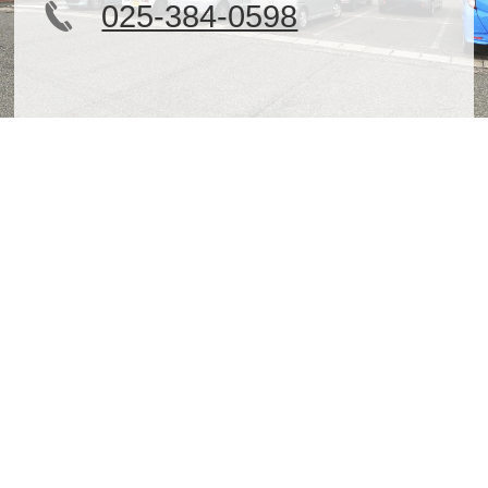
025-384-0598