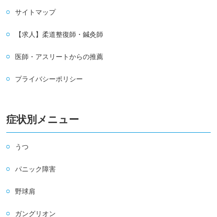
サイトマップ
【求人】柔道整復師・鍼灸師
医師・アスリートからの推薦
プライバシーポリシー
症状別メニュー
うつ
パニック障害
野球肩
ガングリオン