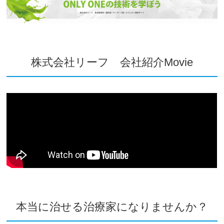
株式会社リーフ 会社紹介Movie
本当に治せる治療家になりませんか？