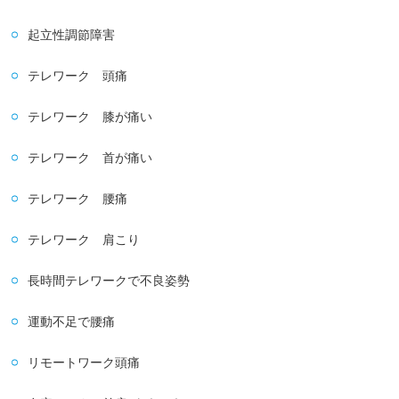
起立性調節障害
テレワーク 頭痛
テレワーク 膝が痛い
テレワーク 首が痛い
テレワーク 腰痛
テレワーク 肩こり
長時間テレワークで不良姿勢
運動不足で腰痛
リモートワーク頭痛