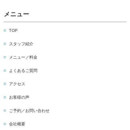
メニュー
TOP
スタッフ紹介
メニュー／料金
よくあるご質問
アクセス
お客様の声
ご予約／お問い合わせ
会社概要