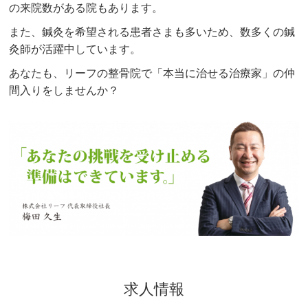
の来院数がある院もあります。
また、鍼灸を希望される患者さまも多いため、数多くの鍼
灸師が活躍中しています。
あなたも、リーフの整骨院で「本当に治せる治療家」の仲
間入りをしませんか？
求人情報