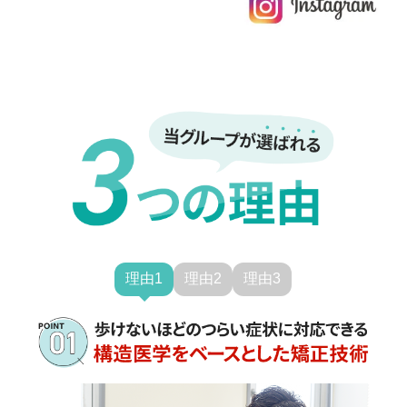
理由1
理由2
理由3