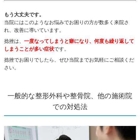
もう大丈夫です。
当院にはこのようなお悩みでお困りの方が数多く来院さ
れ、改善に導いています。
捻挫は、
一度なってしまうと癖になり、何度も繰り返して
しまうことが多い症状
です。
捻挫でお困りでしたら、ぜひ当院までお気軽にご相談くだ
さい。
一般的な整形外科や整骨院、他の施術院
での対処法