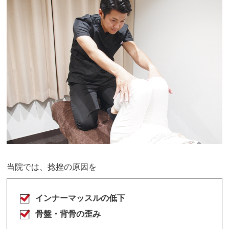
当院では、捻挫の原因を
インナーマッスルの低下
骨盤・背骨の歪み