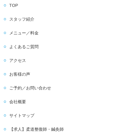
TOP
スタッフ紹介
メニュー／料金
よくあるご質問
アクセス
お客様の声
ご予約／お問い合わせ
会社概要
サイトマップ
【求人】柔道整復師・鍼灸師