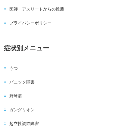
医師・アスリートからの推薦
プライバシーポリシー
症状別メニュー
うつ
パニック障害
野球肩
ガングリオン
起立性調節障害