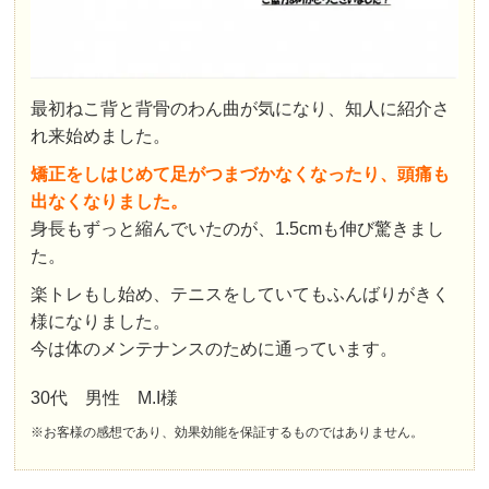
最初ねこ背と背骨のわん曲が気になり、知人に紹介さ
れ来始めました。
矯正をしはじめて足がつまづかなくなったり、頭痛も
出なくなりました。
身長もずっと縮んでいたのが、1.5cmも伸び驚きまし
た。
楽トレもし始め、テニスをしていてもふんばりがきく
様になりました。
今は体のメンテナンスのために通っています。
30代 男性 M.I様
※お客様の感想であり、効果効能を保証するものではありません。