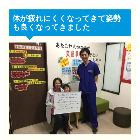
体が疲れにくくなってきて姿勢
も良くなってきました