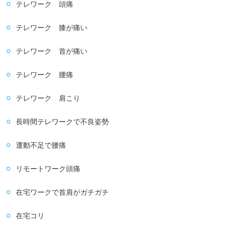
テレワーク 頭痛
テレワーク 膝が痛い
テレワーク 首が痛い
テレワーク 腰痛
テレワーク 肩こり
長時間テレワークで不良姿勢
運動不足で腰痛
リモートワーク頭痛
在宅ワークで首肩がガチガチ
在宅コリ