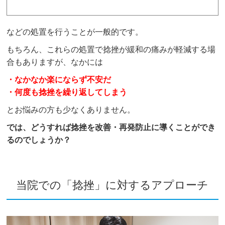
などの処置を行うことが一般的です。
もちろん、これらの処置で捻挫が緩和の痛みが軽減する場
合もありますが、なかには
・なかなか楽にならず不安だ
・何度も捻挫を繰り返してしまう
とお悩みの方も少なくありません。
では、どうすれば捻挫を改善・再発防止に導くことができ
るのでしょうか？
当院での「捻挫」に対するアプローチ