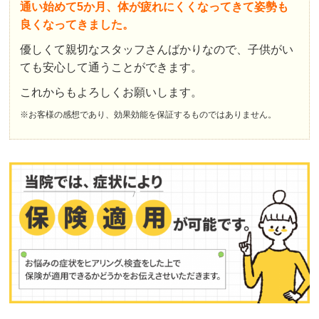
通い始めて5か月、体が疲れにくくなってきて姿勢も
良くなってきました。
優しくて親切なスタッフさんばかりなので、子供がい
ても安心して通うことができます。
これからもよろしくお願いします。
※お客様の感想であり、効果効能を保証するものではありません。