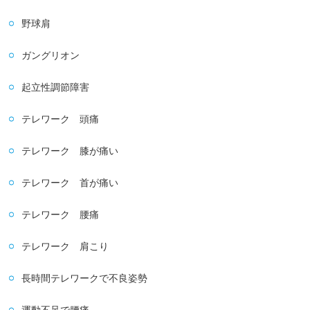
野球肩
ガングリオン
起立性調節障害
テレワーク 頭痛
テレワーク 膝が痛い
テレワーク 首が痛い
テレワーク 腰痛
テレワーク 肩こり
長時間テレワークで不良姿勢
運動不足で腰痛