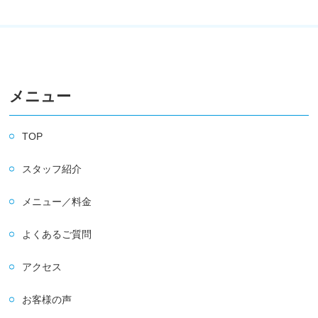
メニュー
TOP
スタッフ紹介
メニュー／料金
よくあるご質問
アクセス
お客様の声