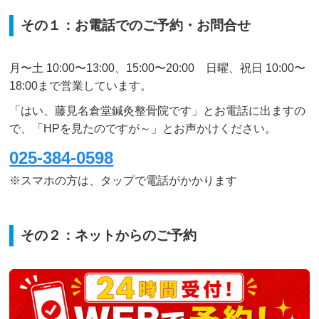
その１：お電話でのご予約・お問合せ
月〜土 10:00〜13:00、15:00〜20:00 日曜、祝日 10:00〜
18:00まで営業しています。
「はい、藤見名倉堂鍼灸整骨院です」とお電話に出ますの
で、「HPを見たのですが～」とお声かけください。
025-384-0598
※スマホの方は、タップで電話がかかります
その２：ネットからのご予約