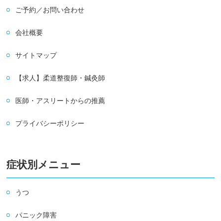
ご予約／お問い合わせ
会社概要
サイトマップ
【求人】柔道整復師・鍼灸師
医師・アスリートからの推薦
プライバシーポリシー
症状別メニュー
うつ
パニック障害