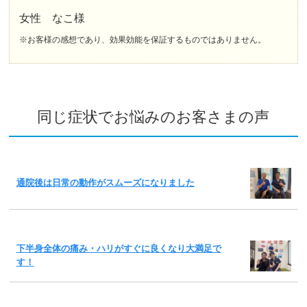
女性 なこ様
※お客様の感想であり、効果効能を保証するものではありません。
同じ症状でお悩みのお客さまの声
通院後は日常の動作がスムーズになりました
下半身全体の痛み・ハリがすぐに良くなり大満足で
す！