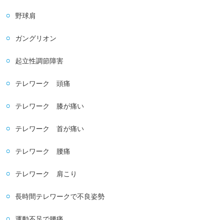
野球肩
ガングリオン
起立性調節障害
テレワーク 頭痛
テレワーク 膝が痛い
テレワーク 首が痛い
テレワーク 腰痛
テレワーク 肩こり
長時間テレワークで不良姿勢
運動不足で腰痛