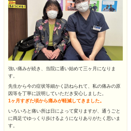
強い痛みが続き、当院に通い始めて三ヶ月になりま
す。
先生から今の症状等細かく訪ねられて、私の痛みの原
因等を丁寧に説明していただき安心しました。
1ヶ月すぎた頃から痛みが軽減してきました。
いろいろと痛い所は日によって変りますが、通うごと
に両足でゆっくり歩けるようになりありがたく思いま
す。