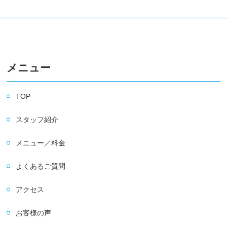
メニュー
TOP
スタッフ紹介
メニュー／料金
よくあるご質問
アクセス
お客様の声