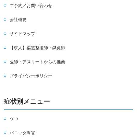
ご予約／お問い合わせ
会社概要
サイトマップ
【求人】柔道整復師・鍼灸師
医師・アスリートからの推薦
プライバシーポリシー
症状別メニュー
うつ
パニック障害