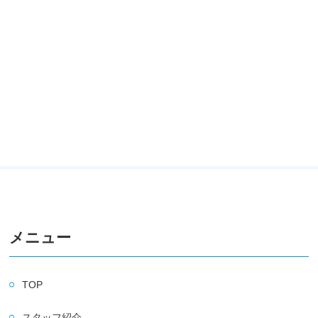
メニュー
TOP
スタッフ紹介