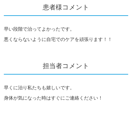
患者様コメント
早い段階で治ってよかったです。
悪くならないように自宅でのケアを頑張ります！！
担当者コメント
早くに治り私たちも嬉しいです。
身体が気になった時はすぐにご連絡ください！