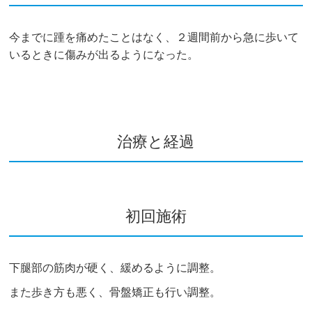
今までに踵を痛めたことはなく、２週間前から急に歩いて
いるときに傷みが出るようになった。
治療と経過
初回施術
下腿部の筋肉が硬く、緩めるように調整。
また歩き方も悪く、骨盤矯正も行い調整。