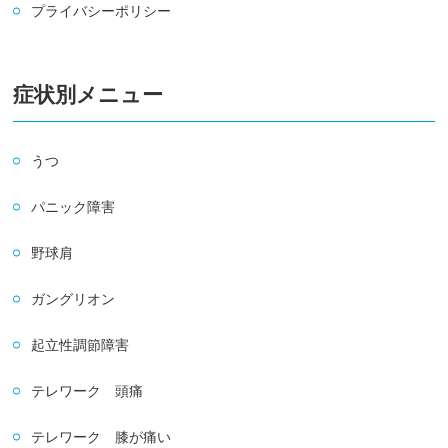
プライバシーポリシー
症状別メニュー
うつ
パニック障害
野球肩
ガングリオン
起立性調節障害
テレワーク 頭痛
テレワーク 膝が痛い