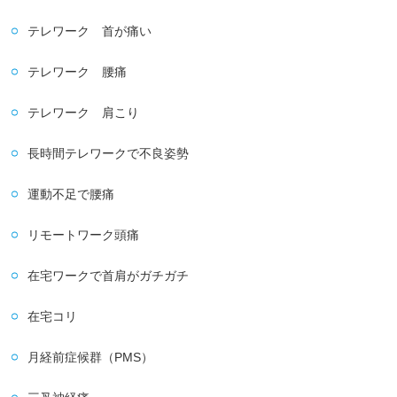
テレワーク 首が痛い
テレワーク 腰痛
テレワーク 肩こり
長時間テレワークで不良姿勢
運動不足で腰痛
リモートワーク頭痛
在宅ワークで首肩がガチガチ
在宅コリ
月経前症候群（PMS）