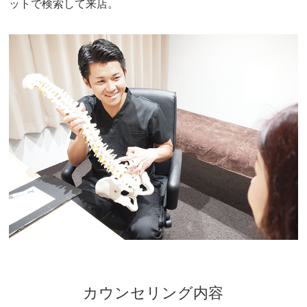
ットで検索して来店。
カウンセリング内容