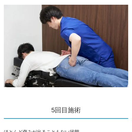
5回目施術
ほとんど傷みが出ることもない状態。