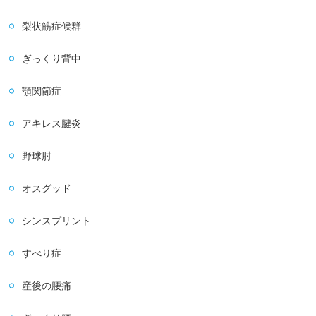
梨状筋症候群
ぎっくり背中
顎関節症
アキレス腱炎
野球肘
オスグッド
シンスプリント
すべり症
産後の腰痛