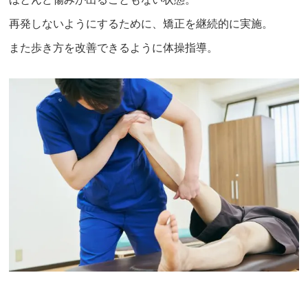
再発しないようにするために、矯正を継続的に実施。
また歩き方を改善できるように体操指導。