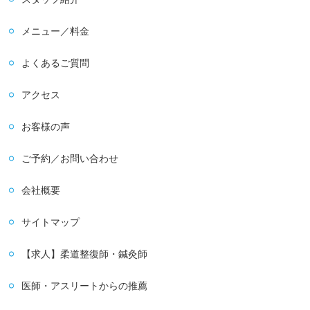
メニュー／料金
よくあるご質問
アクセス
お客様の声
ご予約／お問い合わせ
会社概要
サイトマップ
【求人】柔道整復師・鍼灸師
医師・アスリートからの推薦