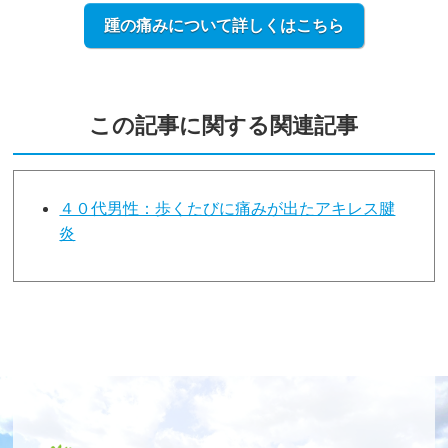
踵の痛みについて詳しくはこちら
この記事に関する関連記事
４０代男性：歩くたびに痛みが出たアキレス腱
炎