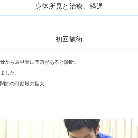
身体所見と治療、経過
初回施術
骨から肩甲骨に問題があると診断。
ました。
関節の可動域の拡大。