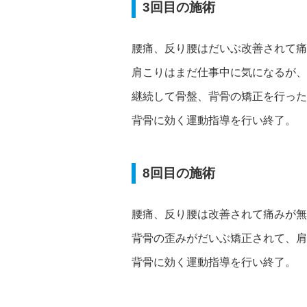
3回目の施術
腰痛、反り腰はだいぶ改善されて痛
肩こりはまだ仕事中に気になるが、
継続して骨盤、背骨の矯正を行った
背骨に効く運動指導を行い終了。
8回目の施術
腰痛、反り腰は改善されて痛みが無
背骨の歪みがだいぶ矯正されて、肩
背骨に効く運動指導を行い終了。