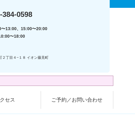
-384-0598
〜13:00、15:00〜20:00
:00〜18:00
見町２丁目４−１８ イオン藤見町
クセス
ご予約／お問い合わせ