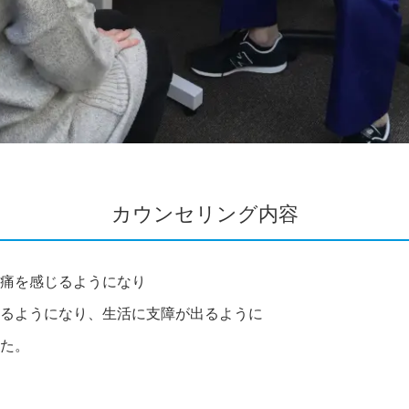
カウンセリング内容
痛を感じるようになり
るようになり、生活に支障が出るように
た。