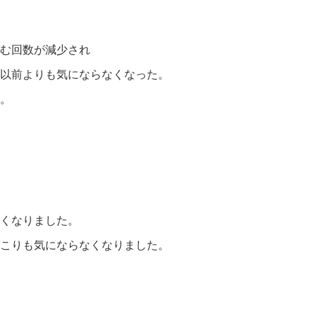
む回数が減少され
以前よりも気にならなくなった。
。
くなりました。
こりも気にならなくなりました。