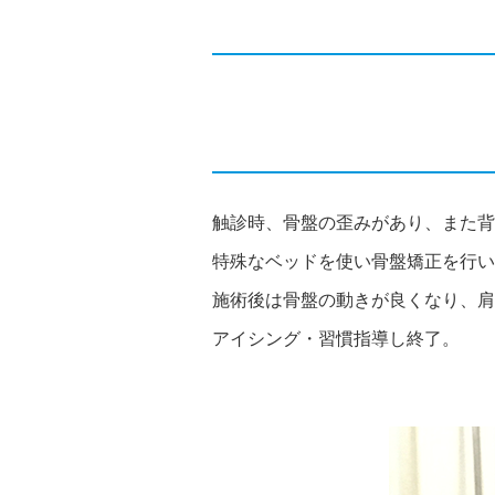
触診時、骨盤の歪みがあり、また背
特殊なベッドを使い骨盤矯正を行い
施術後は骨盤の動きが良くなり、肩
アイシング・習慣指導し終了。