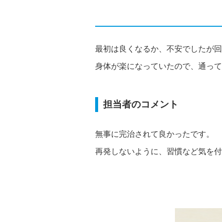
最初は良くなるか、不安でしたが回
身体が楽になっていたので、通って
担当者のコメント
無事に完治されて良かったです。
再発しないように、習慣など気を付