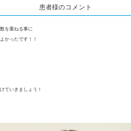
患者様のコメント
数を重ねる事に
よかったです！！
けていきましょう！