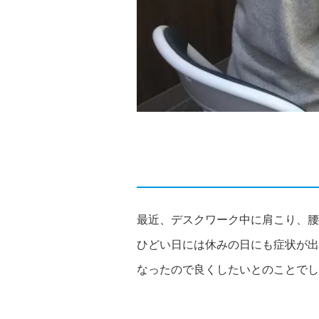
最近、デスクワーク中に肩こり、腰
ひどい日には休みの日にも症状が出
なったので良くしたいとのことでし