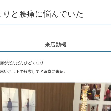
こりと腰痛に悩んでいた
来店動機
痛がだんだんひどくなり
思いネットで検索して名倉堂に来院。