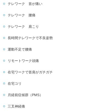
テレワーク 首が痛い
テレワーク 腰痛
テレワーク 肩こり
長時間テレワークで不良姿勢
運動不足で腰痛
リモートワーク頭痛
在宅ワークで首肩がガチガチ
在宅コリ
月経前症候群（PMS）
三叉神経痛