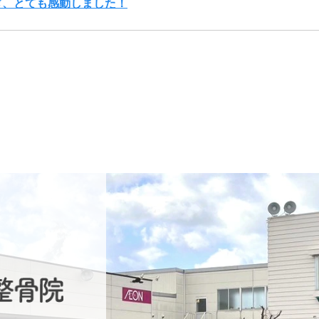
ぎ、とても感動しました！