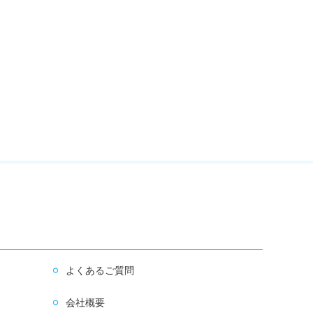
よくあるご質問
会社概要