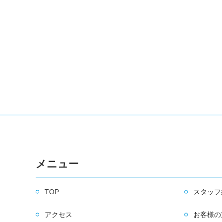
メニュー
TOP
スタッフ
アクセス
お客様の