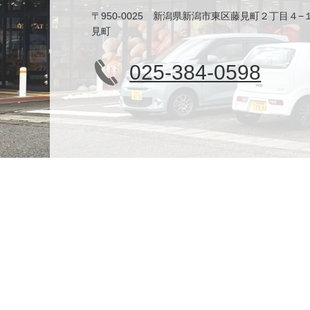
〒950-0025 新潟県新潟市東区藤見町２丁目４−
見町
025-384-0598