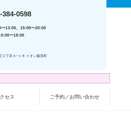
-384-0598
〜13:00、15:00〜20:00
:00〜18:00
見町２丁目４−１８ イオン藤見町
クセス
ご予約／お問い合わせ