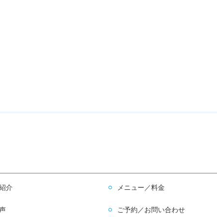
紹介
メニュー／料金
声
ご予約／お問い合わせ