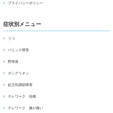
プライバシーポリシー
症状別メニュー
うつ
パニック障害
野球肩
ガングリオン
起立性調節障害
テレワーク 頭痛
テレワーク 膝が痛い