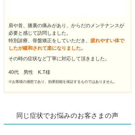
肩や首、膝裏の痛みがあり、からだのメンテナンスが
必要と感じて訪問しました。
特別診療、骨盤矯正をしていただき、
疲れやすい体で
したが緩和されて楽になりました。
その時の症状など丁寧に対応して頂きました。
40代 男性 K.T様
※お客様の感想であり、効果効能を保証するものではありません。
同じ症状でお悩みのお客さまの声