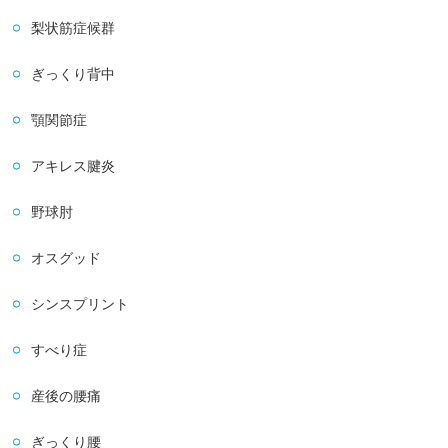
梨状筋症候群
ぎっくり背中
顎関節症
アキレス腱炎
野球肘
オスグッド
シンスプリント
すべり症
産後の腰痛
ぎっくり腰