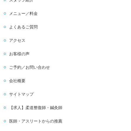
スタッフ紹介
メニュー／料金
よくあるご質問
アクセス
お客様の声
ご予約／お問い合わせ
会社概要
サイトマップ
【求人】柔道整復師・鍼灸師
医師・アスリートからの推薦