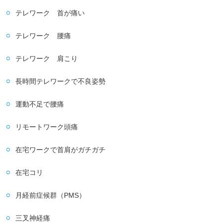
テレワーク 首が痛い
テレワーク 腰痛
テレワーク 肩こり
長時間テレワークで不良姿勢
運動不足で腰痛
リモートワーク頭痛
在宅ワークで首肩がガチガチ
在宅コリ
月経前症候群（PMS）
三叉神経痛