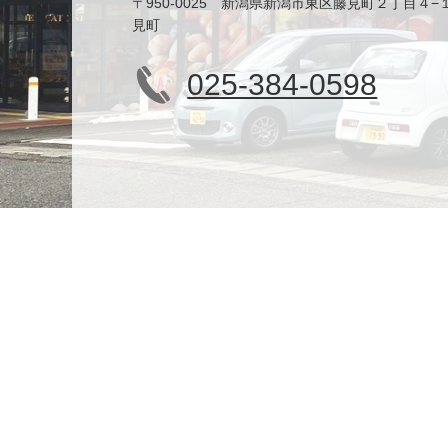
〒950-0025 新潟県新潟市東区藤見町２丁目４−
見町
025-384-0598