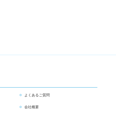
よくあるご質問
会社概要