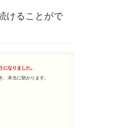
続けることがで
うになりました。
き、本当に助かります。