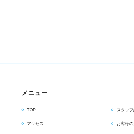
メニュー
TOP
スタッフ
アクセス
お客様の