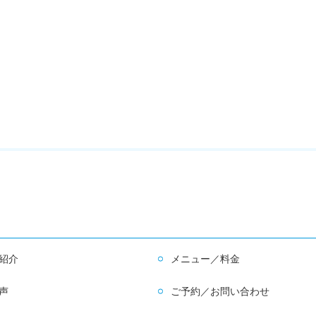
紹介
メニュー／料金
声
ご予約／お問い合わせ