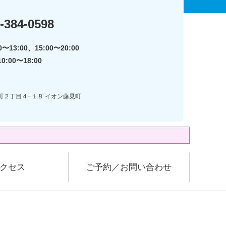
-384-0598
〜13:00、15:00〜20:00
:00〜18:00
見町２丁目４−１８ イオン藤見町
クセス
ご予約／お問い合わせ