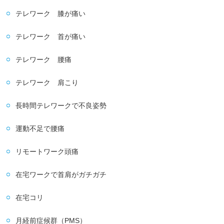
テレワーク 膝が痛い
テレワーク 首が痛い
テレワーク 腰痛
テレワーク 肩こり
長時間テレワークで不良姿勢
運動不足で腰痛
リモートワーク頭痛
在宅ワークで首肩がガチガチ
在宅コリ
月経前症候群（PMS）