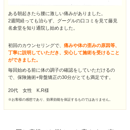
ある朝起きたら腰に激しい痛みがありました。
2週間経っても治らず、グーグルの口コミを見て藤見
名倉堂を知り通院し始めました。
初回のカウンセリングで、
痛みや体の歪みの原因等、
丁寧に説明していただき、安心して施術を受けること
ができました。
毎回始める前に体の調子の確認をしていただけるの
で、保険施術+骨盤矯正の30分がとても満足です。
20代 女性 K.R様
※お客様の感想であり、効果効能を保証するものではありません。