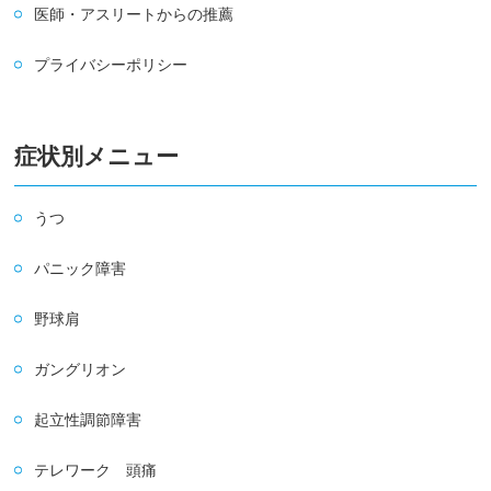
医師・アスリートからの推薦
プライバシーポリシー
症状別メニュー
うつ
パニック障害
野球肩
ガングリオン
起立性調節障害
テレワーク 頭痛