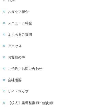
TOP
スタッフ紹介
メニュー／料金
よくあるご質問
アクセス
お客様の声
ご予約／お問い合わせ
会社概要
サイトマップ
【求人】柔道整復師・鍼灸師