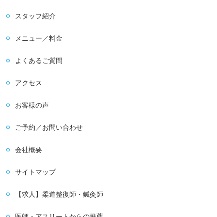
スタッフ紹介
メニュー／料金
よくあるご質問
アクセス
お客様の声
ご予約／お問い合わせ
会社概要
サイトマップ
【求人】柔道整復師・鍼灸師
医師・アスリートからの推薦