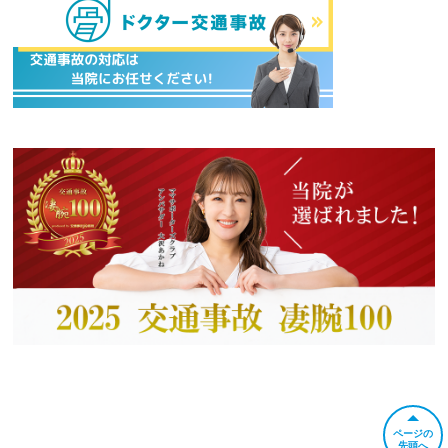
ページの
先頭へ