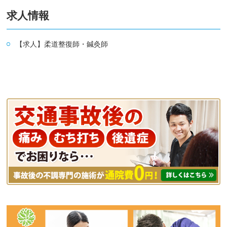
求人情報
【求人】柔道整復師・鍼灸師