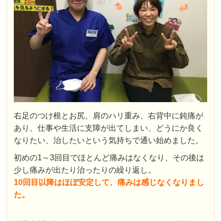
右足のつけ根とお尻、肩のハリ重み、右背中に鈍痛が
あり、仕事や生活に支障が出てしまい、どうにか良く
なりたい、治したいという気持ちで通い始めました。
初めの1～3回目でほとんど痛みはなくなり、その後は
少し痛みが出たり治ったりの繰り返し。
10回目以降はほぼ安定して、痛みは感じなくなりまし
た。