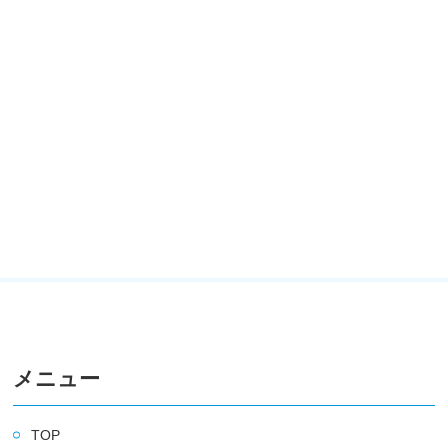
メニュー
TOP