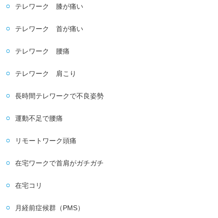
テレワーク 膝が痛い
テレワーク 首が痛い
テレワーク 腰痛
テレワーク 肩こり
長時間テレワークで不良姿勢
運動不足で腰痛
リモートワーク頭痛
在宅ワークで首肩がガチガチ
在宅コリ
月経前症候群（PMS）