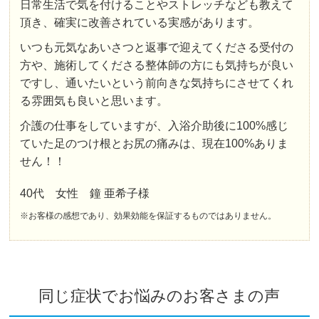
日常生活で気を付けることやストレッチなども教えて
頂き、確実に改善されている実感があります。
いつも元気なあいさつと返事で迎えてくださる受付の
方や、施術してくださる整体師の方にも気持ちが良い
ですし、通いたいという前向きな気持ちにさせてくれ
る雰囲気も良いと思います。
介護の仕事をしていますが、入浴介助後に100%感じ
ていた足のつけ根とお尻の痛みは、現在100%ありま
せん！！
40代 女性 鐘 亜希子様
※お客様の感想であり、効果効能を保証するものではありません。
同じ症状でお悩みのお客さまの声