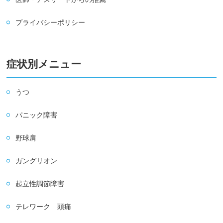
プライバシーポリシー
症状別メニュー
うつ
パニック障害
野球肩
ガングリオン
起立性調節障害
テレワーク 頭痛