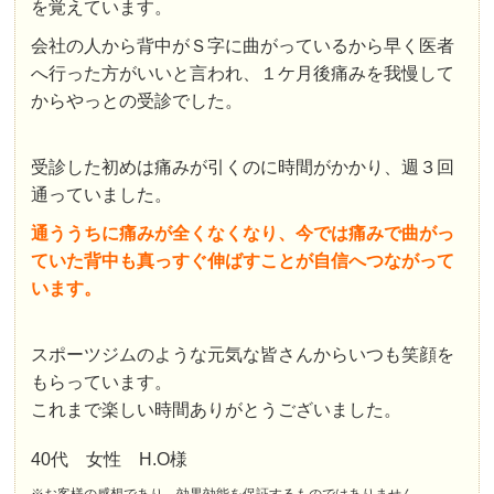
を覚えています。
会社の人から背中がＳ字に曲がっているから早く医者
へ行った方がいいと言われ、１ケ月後痛みを我慢して
からやっとの受診でした。
受診した初めは痛みが引くのに時間がかかり、週３回
通っていました。
通ううちに痛みが全くなくなり、今では痛みで曲がっ
ていた背中も真っすぐ伸ばすことが自信へつながって
います。
スポーツジムのような元気な皆さんからいつも笑顔を
もらっています。
これまで楽しい時間ありがとうございました。
40代 女性 H.O様