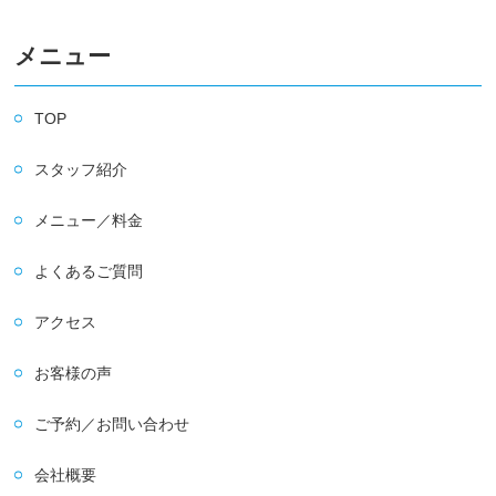
メニュー
TOP
スタッフ紹介
メニュー／料金
よくあるご質問
アクセス
お客様の声
ご予約／お問い合わせ
会社概要