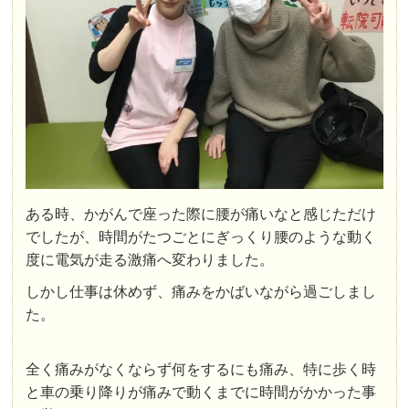
ある時、かがんで座った際に腰が痛いなと感じただけ
でしたが、時間がたつごとにぎっくり腰のような動く
度に電気が走る激痛へ変わりました。
しかし仕事は休めず、痛みをかばいながら過ごしまし
た。
全く痛みがなくならず何をするにも痛み、特に歩く時
と車の乗り降りが痛みで動くまでに時間がかかった事