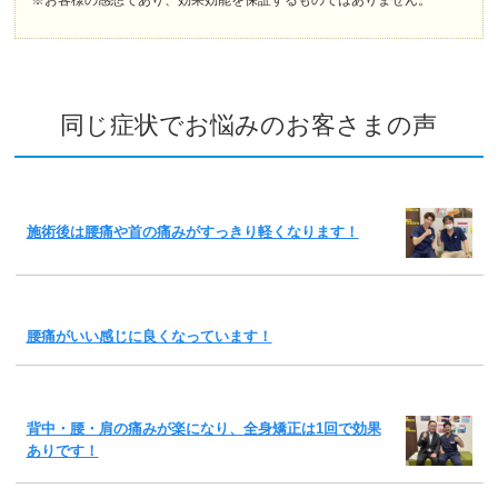
※お客様の感想であり、効果効能を保証するものではありません。
同じ症状でお悩みのお客さまの声
施術後は腰痛や首の痛みがすっきり軽くなります！
腰痛がいい感じに良くなっています！
背中・腰・肩の痛みが楽になり、全身矯正は1回で効果
ありです！