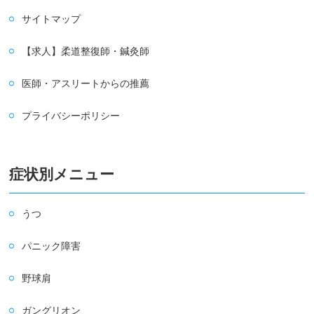
サイトマップ
【求人】柔道整復師・鍼灸師
医師・アスリートからの推薦
プライバシーポリシー
症状別メニュー
うつ
パニック障害
野球肩
ガングリオン