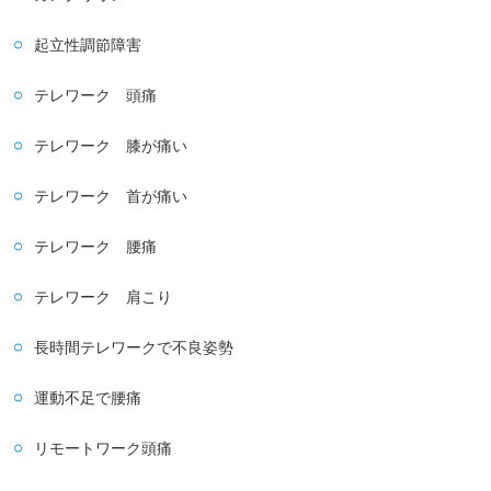
起立性調節障害
テレワーク 頭痛
テレワーク 膝が痛い
テレワーク 首が痛い
テレワーク 腰痛
テレワーク 肩こり
長時間テレワークで不良姿勢
運動不足で腰痛
リモートワーク頭痛