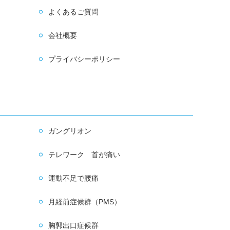
よくあるご質問
会社概要
プライバシーポリシー
ガングリオン
テレワーク 首が痛い
運動不足で腰痛
月経前症候群（PMS）
胸郭出口症候群