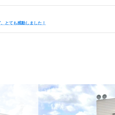
ぎ、とても感動しました！