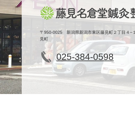
〒950-0025 新潟県新潟市東区藤見町２丁目４−
見町
025-384-0598