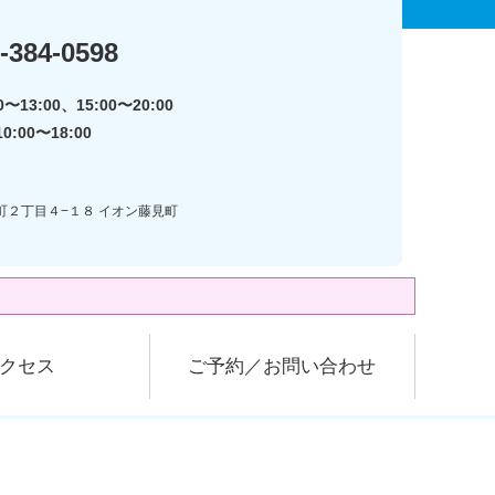
-384-0598
〜13:00、15:00〜20:00
:00〜18:00
見町２丁目４−１８ イオン藤見町
クセス
ご予約／お問い合わせ