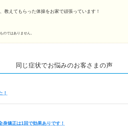
、教えてもらった体操をお家で頑張っています！
ものではありません。
同じ症状でお悩みのお客さまの声
た！
全身矯正は1回で効果ありです！