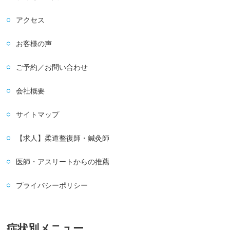
アクセス
お客様の声
ご予約／お問い合わせ
会社概要
サイトマップ
【求人】柔道整復師・鍼灸師
医師・アスリートからの推薦
プライバシーポリシー
症状別メニュー