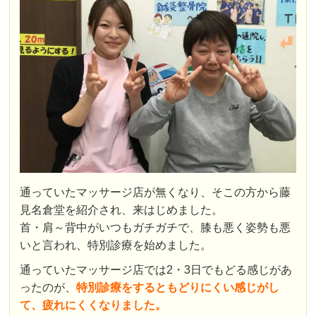
通っていたマッサージ店が無くなり、そこの方から藤
見名倉堂を紹介され、来はじめました。
首・肩～背中がいつもガチガチで、膝も悪く姿勢も悪
いと言われ、特別診療を始めました。
通っていたマッサージ店では2・3日でもどる感じがあ
ったのが、
特別診療をするともどりにくい感じがし
て、疲れにくくなりました。