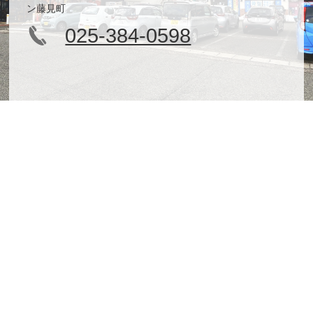
ン藤見町
025-384-0598