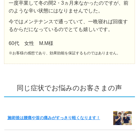
一度卒業して冬の間2・3ヵ月来なかったのですが、前
のような辛い状態にはなりませんでした。
今ではメンテナンスで通っていて、一晩寝れば回復す
るからだになっているのでとても嬉しいです。
60代 女性 M.M様
※お客様の感想であり、効果効能を保証するものではありません。
同じ症状でお悩みのお客さまの声
施術後は腰痛や首の痛みがすっきり軽くなります！