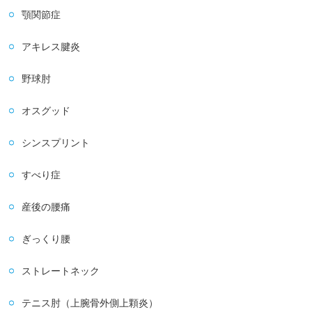
顎関節症
アキレス腱炎
野球肘
オスグッド
シンスプリント
すべり症
産後の腰痛
ぎっくり腰
ストレートネック
テニス肘（上腕骨外側上顆炎）