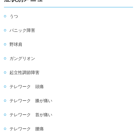
うつ
パニック障害
野球肩
ガングリオン
起立性調節障害
テレワーク 頭痛
テレワーク 膝が痛い
テレワーク 首が痛い
テレワーク 腰痛