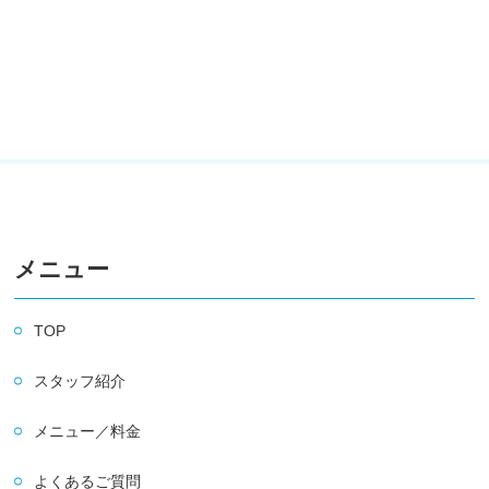
メニュー
TOP
スタッフ紹介
メニュー／料金
よくあるご質問