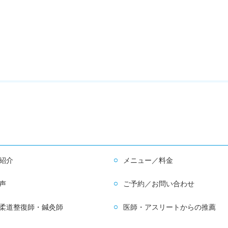
紹介
メニュー／料金
声
ご予約／お問い合わせ
柔道整復師・鍼灸師
医師・アスリートからの推薦