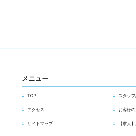
メニュー
TOP
スタッフ
アクセス
お客様の
サイトマップ
【求人】