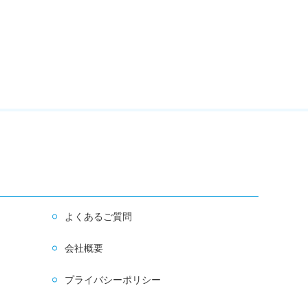
よくあるご質問
会社概要
プライバシーポリシー