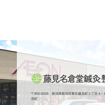
〒950-0025 新潟県新潟市東区藤見町２丁目４−
見町