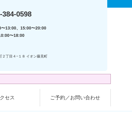
-384-0598
〜13:00、15:00〜20:00
:00〜18:00
見町２丁目４−１８ イオン藤見町
クセス
ご予約／お問い合わせ