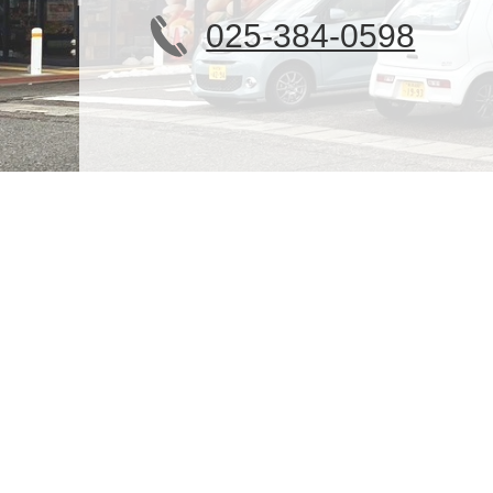
025-384-0598